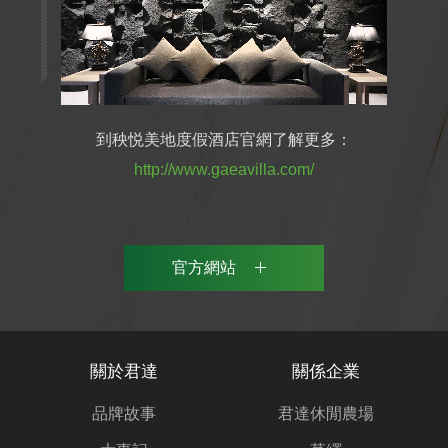
到秧悦美地度假酒店官網了解更多：
http://www.gaeavilla.com/
官方網站
關於君達
關係企業
品牌故事
君達休閒農場