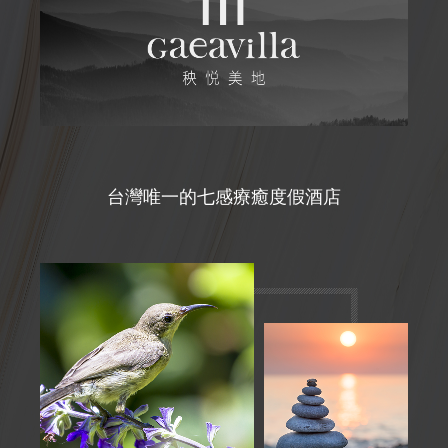
台灣唯一的七感療癒度假酒店