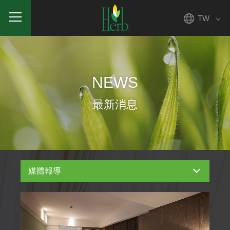
TW
NEWS
最新消息
媒體報導