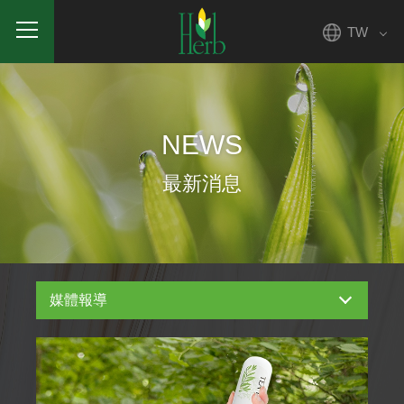
TW
NEWS
最新消息
媒體報導