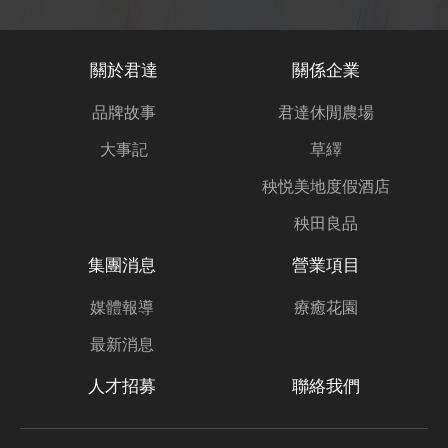
關於君達
關係企業
品牌故事
君達休閒農場
大事記
草繹
秧悦美地度假酒店
秧田良品
集團消息
營業項目
媒體報導
療癒花園
最新消息
人才招募
聯絡我們