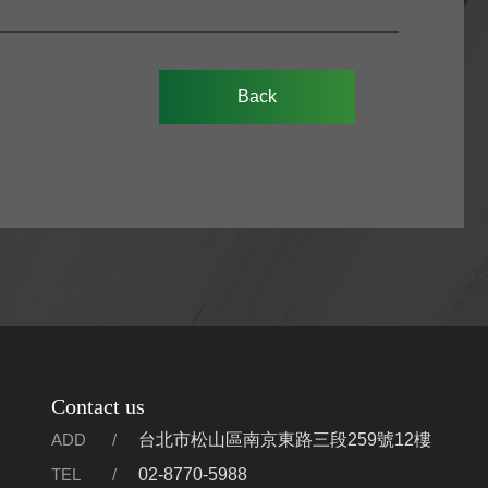
Back
Contact us
ADD
台北市松山區南京東路三段259號12樓
TEL
02-8770-5988