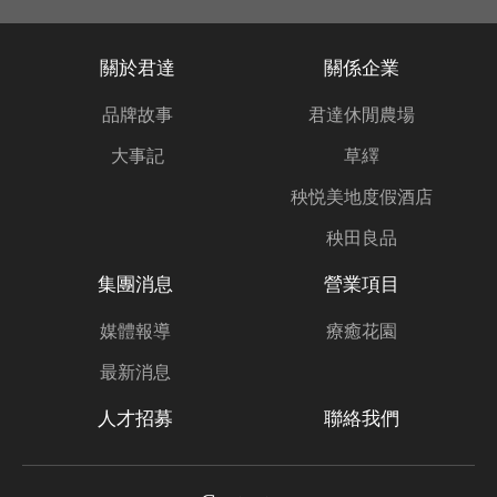
關於君達
關係企業
品牌故事
君達休閒農場
大事記
草繹
秧悦美地度假酒店
秧田良品
集團消息
營業項目
媒體報導
療癒花園
最新消息
人才招募
聯絡我們