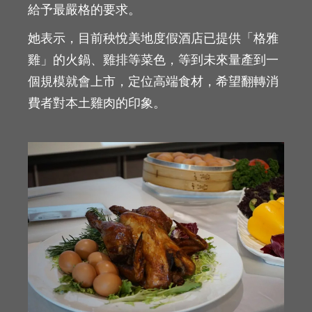
給予最嚴格的要求。
她表示，目前秧悅美地度假酒店已提供「格雅
雞」的火鍋、雞排等菜色，等到未來量產到一
個規模就會上市，定位高端食材，希望翻轉消
費者對本土雞肉的印象。